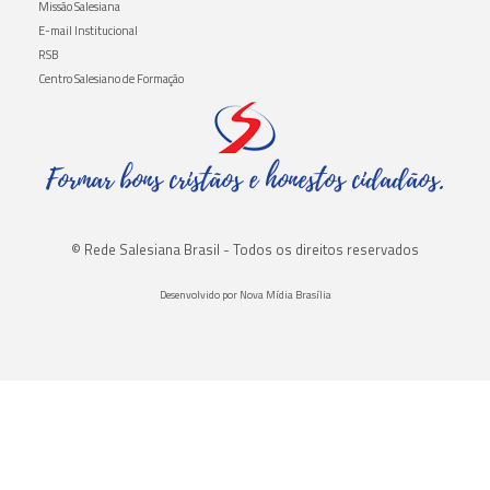
Missão Salesiana
E-mail Institucional
RSB
Centro Salesiano de Formação
Formar bons cristãos e honestos cidadãos.
© Rede Salesiana Brasil - Todos os direitos reservados
Desenvolvido por Nova Mídia Brasília