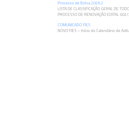
Processo de Bolsa 2026.2
LISTA DE CLASSIFICAÇÃO GERAL DE TOD
PROCESSO DE RENOVAÇÃO EDITAL 002/
COMUNICADO FIES
NOVO FIES – Início do Calendário de Ad