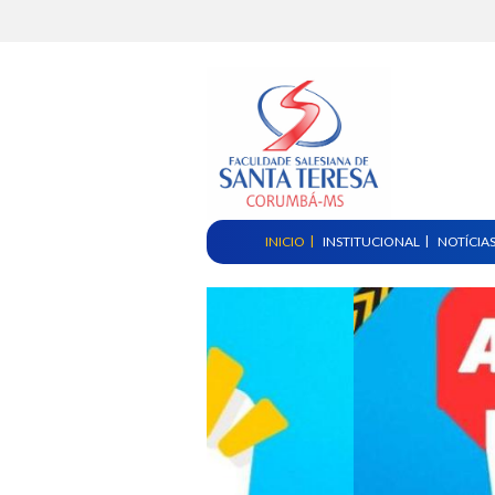
INICIO
INSTITUCIONAL
NOTÍCIA