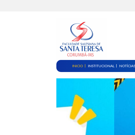
INICIO
INSTITUCIONAL
NOTÍCIA