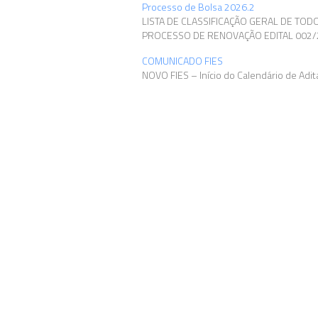
Processo de Bolsa 2026.2
LISTA DE CLASSIFICAÇÃO GERAL DE TOD
PROCESSO DE RENOVAÇÃO EDITAL 002/
COMUNICADO FIES
NOVO FIES – Início do Calendário de Ad